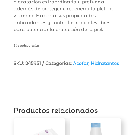
hidratación extraordinaria y profunda,
además de proteger y regenerar la piel. La
vitamina E aporta sus propiedades
antioxidantes y contra los radicales libres
para potenciar la protección de la piel.
Sin existencias
SKU:
245951
Categorías:
Acofar
,
Hidratantes
Productos relacionados