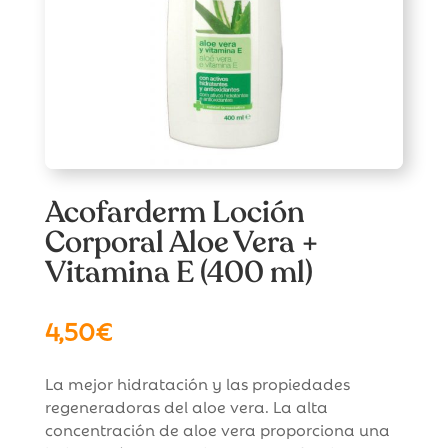
Acofarderm Loción
Corporal Aloe Vera +
Vitamina E (400 ml)
4,50
€
La mejor hidratación y las propiedades
regeneradoras del aloe vera. La alta
concentración de aloe vera proporciona una