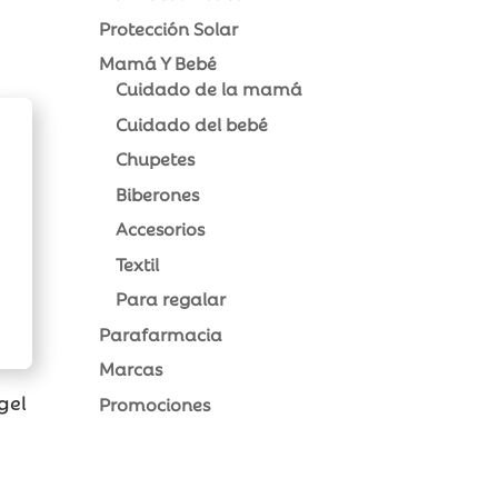
Protección Solar
Mamá Y Bebé
Cuidado de la mamá
Cuidado del bebé
Chupetes
Biberones
Accesorios
Textil
Para regalar
Parafarmacia
Marcas
gel
Promociones