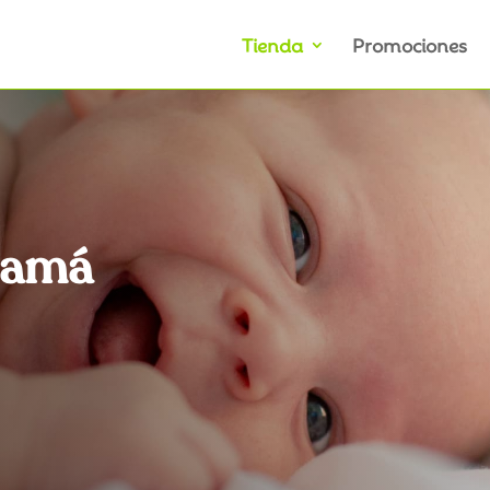
Tienda
Promociones
mamá