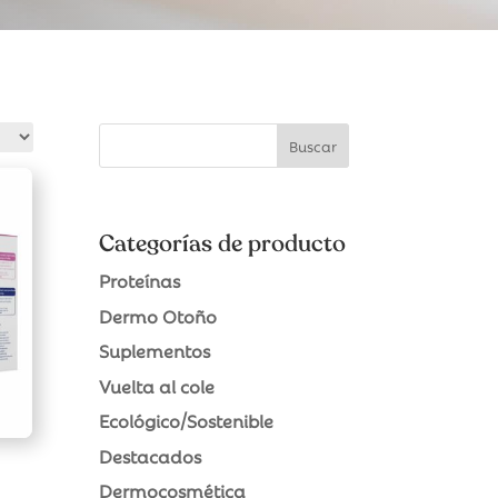
Categorías de producto
Proteínas
Dermo Otoño
Suplementos
Vuelta al cole
Ecológico/Sostenible
Destacados
Dermocosmética