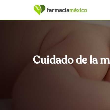
Cuidado de la 