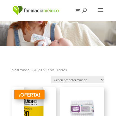
Mostrando 1–20 de 932 resultados
¡OFERTA!