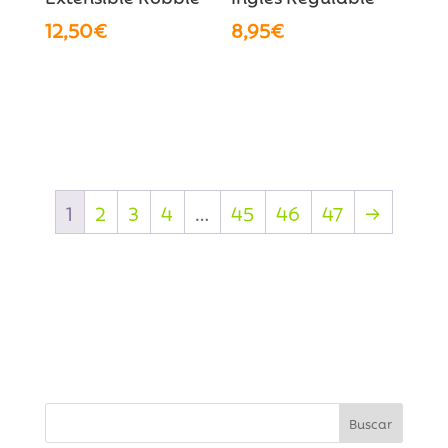
12,50
€
8,95
€
1
2
3
4
…
45
46
47
→