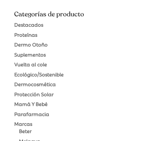
Categorías de producto
Destacados
Proteínas
Dermo Otoño
Suplementos
Vuelta al cole
Ecológico/Sostenible
Dermocosmética
Protección Solar
Mamá Y Bebé
Parafarmacia
Marcas
Beter
Melagyn