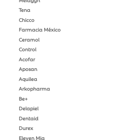
Tena
Chicco
Farmacia México
Ceramol
Control
Acofar
Aposan
Aquilea
Arkopharma
Be+
Delapiel
Dentaid
Durex
Eleven Mia