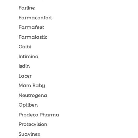
Farline
Farmaconfort
Farmafeet
Farmalastic
Goibi
Intimina
Isdin
Lacer
Mam Baby
Neutrogena
Optiben
Prodeco Pharma
Protecvision
Suavinex