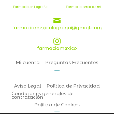
Farmacia en Logroño
Farmacia cerca de mi

farmaciamexicologrono@gmail.com

farmaciamexico
Mi cuenta
Preguntas Frecuentes
Aviso Legal
Política de Privacidad
Condiciones generales de
contratación
Política de Cookies