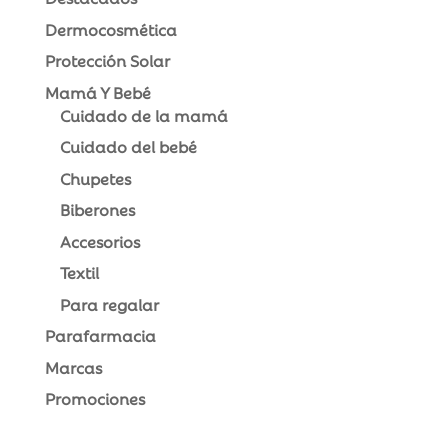
Dermocosmética
Protección Solar
Mamá Y Bebé
Cuidado de la mamá
Cuidado del bebé
Chupetes
Biberones
Accesorios
Textil
Para regalar
Parafarmacia
Marcas
Promociones