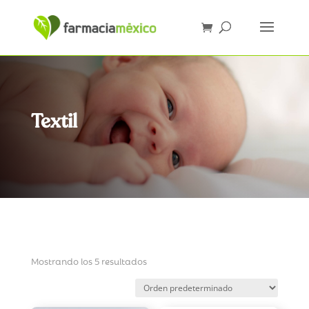
Textil
Mostrando los 5 resultados