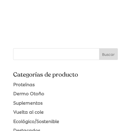
Categorías de producto
Proteínas
Dermo Otoño
Suplementos
Vuelta al cole
Ecológico/Sostenible
Destacados