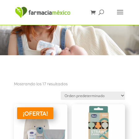
Mostrando los 17 resultados
¡OFERTA!