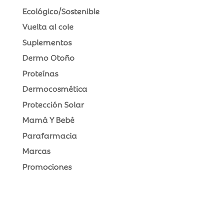
Ecológico/Sostenible
Vuelta al cole
Suplementos
Dermo Otoño
Proteínas
Dermocosmética
Protección Solar
Mamá Y Bebé
Parafarmacia
Marcas
Promociones