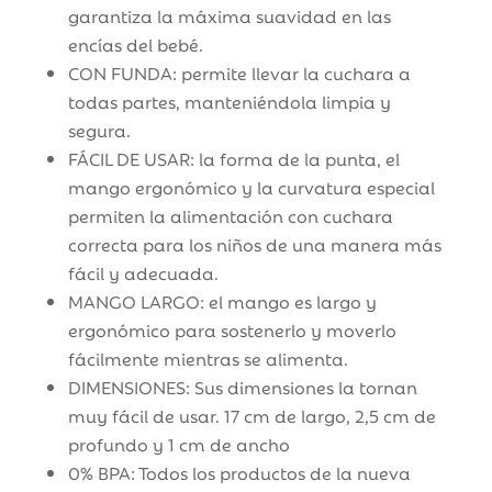
garantiza la máxima suavidad en las
encías del bebé.
CON FUNDA: permite llevar la cuchara a
todas partes, manteniéndola limpia y
segura.
FÁCIL DE USAR: la forma de la punta, el
mango ergonómico y la curvatura especial
permiten la alimentación con cuchara
correcta para los niños de una manera más
fácil y adecuada.
MANGO LARGO: el mango es largo y
ergonómico para sostenerlo y moverlo
fácilmente mientras se alimenta.
DIMENSIONES: Sus dimensiones la tornan
muy fácil de usar. 17 cm de largo, 2,5 cm de
profundo y 1 cm de ancho
0% BPA: Todos los productos de la nueva