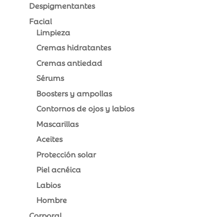
Despigmentantes
Facial
Limpieza
Cremas hidratantes
Cremas antiedad
Sérums
Boosters y ampollas
Contornos de ojos y labios
Mascarillas
Aceites
Protección solar
Piel acnéica
Labios
Hombre
Corporal