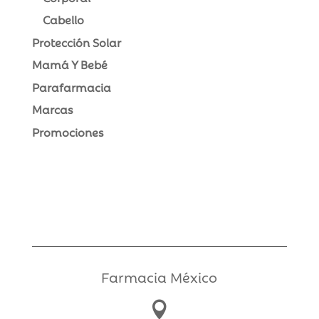
Cabello
Protección Solar
Mamá Y Bebé
Parafarmacia
Marcas
Promociones
Farmacia México
