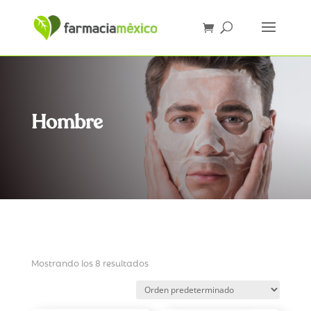
Hombre
Mostrando los 8 resultados