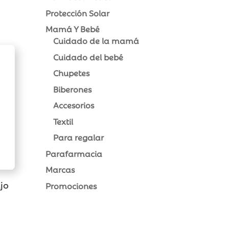
Protección Solar
Mamá Y Bebé
Cuidado de la mamá
Cuidado del bebé
Chupetes
Biberones
Accesorios
Textil
Para regalar
Parafarmacia
Marcas
ujo
Promociones