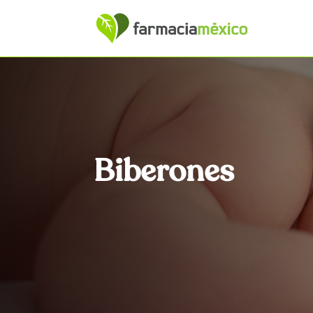
Biberones