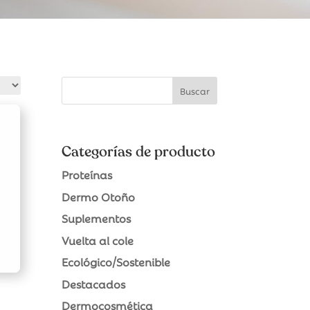
Categorías de producto
Proteínas
Dermo Otoño
Suplementos
Vuelta al cole
Ecológico/Sostenible
Destacados
Dermocosmética