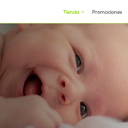
Tienda
Promociones