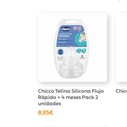
Chicco Tetina Silicona Flujo
Chic
Rápido + 4 meses Pack 2
unidades
8,95
€