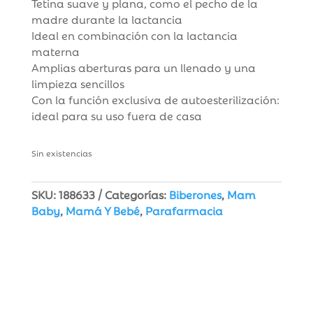
Tetina suave y plana, como el pecho de la
madre durante la lactancia
Ideal en combinación con la lactancia
materna
Amplias aberturas para un llenado y una
limpieza sencillos
Con la función exclusiva de autoesterilización:
ideal para su uso fuera de casa
Sin existencias
SKU:
188633
Categorías:
Biberones
,
Mam
Baby
,
Mamá Y Bebé
,
Parafarmacia