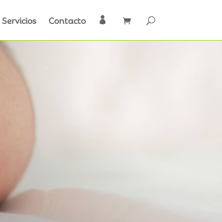
Servicios
Contacto
