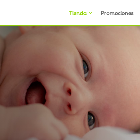
Tienda
Promociones