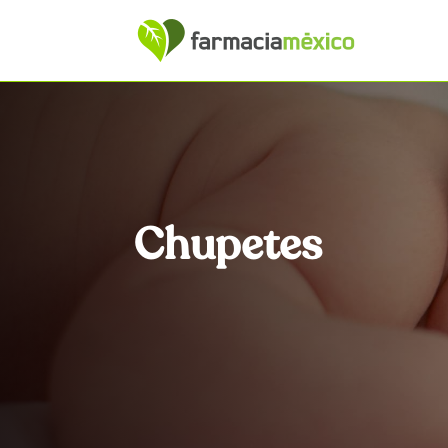
Chupetes