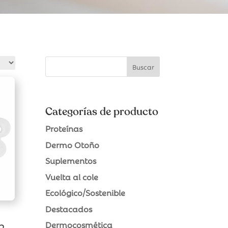
Categorías de producto
Proteínas
Dermo Otoño
Suplementos
Vuelta al cole
Ecológico/Sostenible
Destacados
Dermocosmética
 2