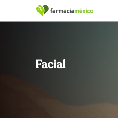
Facial