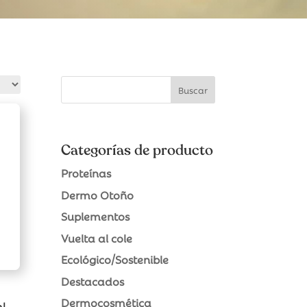
Categorías de producto
Proteínas
Dermo Otoño
Suplementos
Vuelta al cole
Ecológico/Sostenible
Destacados
Dermocosmética
ml