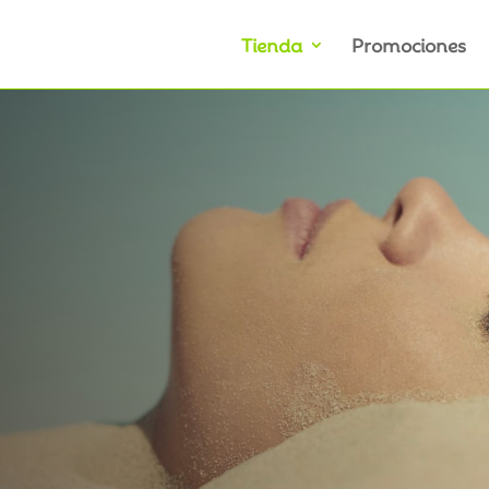
Tienda
Promociones