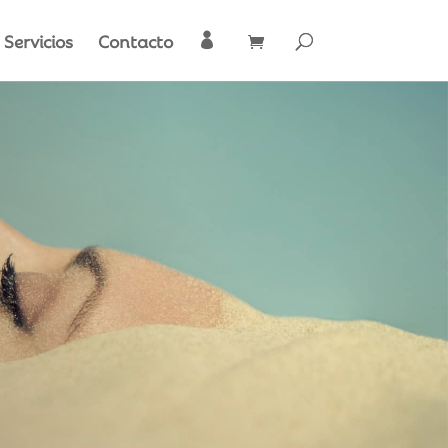
Servicios
Contacto
