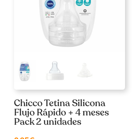
Chicco Tetina Silicona
Flujo Rápido + 4 meses
Pack 2 unidades