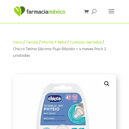
Inicio
/
Tienda
/
Mamá Y Bebé
/
Cuidado del bebé
/
Chicco Tetina Silicona Flujo Rápido + 4 meses Pack 2
unidades