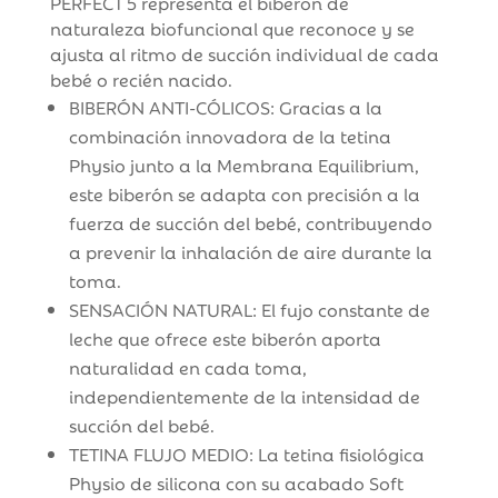
PERFECT 5 representa el biberón de
naturaleza biofuncional que reconoce y se
ajusta al ritmo de succión individual de cada
bebé o recién nacido.
BIBERÓN ANTI-CÓLICOS: Gracias a la
combinación innovadora de la tetina
Physio junto a la Membrana Equilibrium,
este biberón se adapta con precisión a la
fuerza de succión del bebé, contribuyendo
a prevenir la inhalación de aire durante la
toma.
SENSACIÓN NATURAL: El fujo constante de
leche que ofrece este biberón aporta
naturalidad en cada toma,
independientemente de la intensidad de
succión del bebé.
TETINA FLUJO MEDIO: La tetina fisiológica
Physio de silicona con su acabado Soft