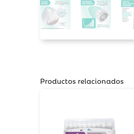
Productos relacionados