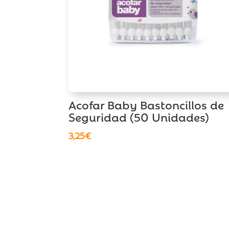
Acofar Baby Bastoncillos de
Seguridad (50 Unidades)
3,25
€