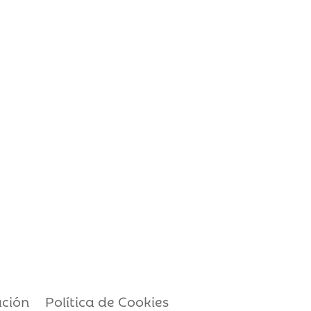
ación
Política de Cookies