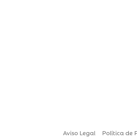
Aviso Legal
Política de 