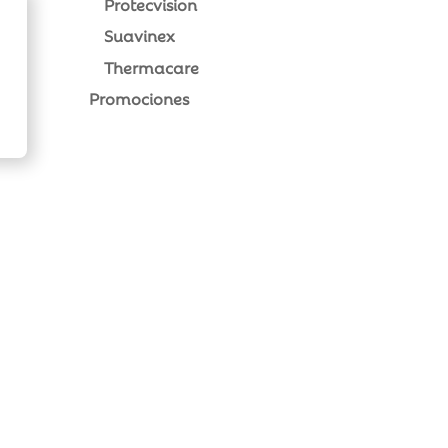
Protecvision
Suavinex
Thermacare
Promociones