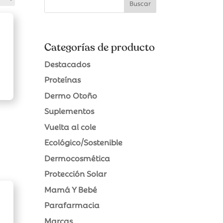
Categorías de producto
Destacados
Proteínas
Dermo Otoño
Suplementos
Vuelta al cole
Ecológico/Sostenible
Dermocosmética
Protección Solar
Mamá Y Bebé
Parafarmacia
Marcas