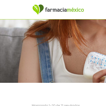
Mostrando 1–20 de 21 resultados