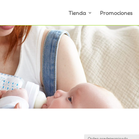
Tienda
Promociones