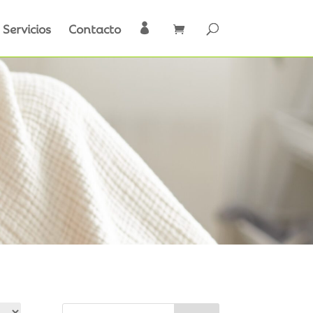
Servicios
Contacto
