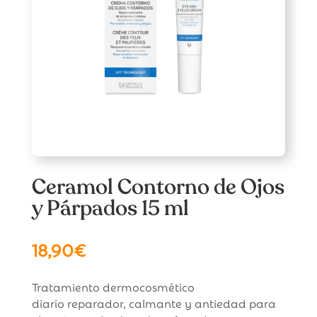
Ceramol Contorno de Ojos
y Párpados 15 ml
18,90
€
Tratamiento dermocosmético
diario reparador, calmante y antiedad para