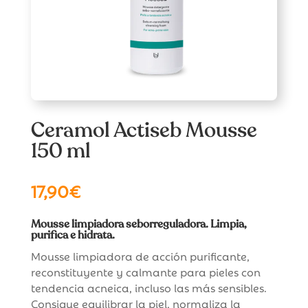
Ceramol Actiseb Mousse
150 ml
17,90
€
Mousse limpiadora seborreguladora. Limpia,
purifica e hidrata.
​Mousse limpiadora de acción purificante,
reconstituyente y calmante para pieles con
tendencia acneica, incluso las más sensibles.
Consigue equilibrar la piel, normaliza la