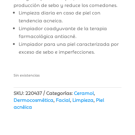
producción de sebo y reduce los comedones.
​Limpieza diaria en caso de piel con
tendencia acneica.
Limpiador coadyuvante de la terapia
farmacológica antiacné.
Limpiador para una piel caracterizada por
exceso de sebo e imperfecciones.
Sin existencias
SKU:
220437
Categorías:
Ceramol
,
Dermocosmética
,
Facial
,
Limpieza
,
Piel
acnéica