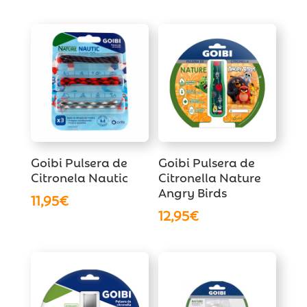
Goibi Pulsera de
Goibi Pulsera de
Citronela Nautic
Citronella Nature
Angry Birds
11,95
€
12,95
€