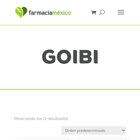
Mostrando los 12 resultados