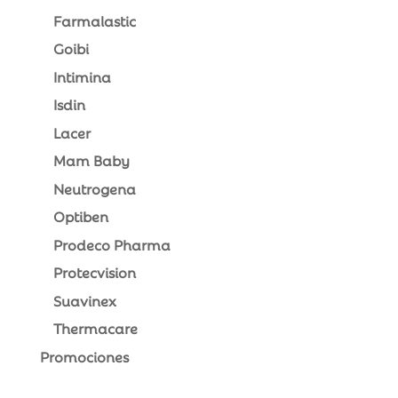
Farmalastic
Goibi
Intimina
Isdin
Lacer
Mam Baby
Neutrogena
Optiben
Prodeco Pharma
Protecvision
Suavinex
Thermacare
Promociones