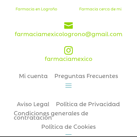
Farmacia en Logroño
Farmacia cerca de mi

farmaciamexicologrono@gmail.com

farmaciamexico
Mi cuenta
Preguntas Frecuentes
Aviso Legal
Política de Privacidad
Condiciones generales de
contratación
Política de Cookies