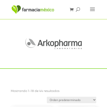
Mostrando 1–18 de 44 resultados