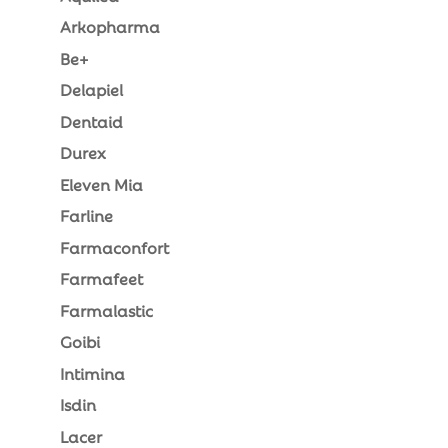
Arkopharma
Be+
Delapiel
Dentaid
Durex
Eleven Mia
Farline
Farmaconfort
Farmafeet
Farmalastic
Goibi
Intimina
Isdin
Lacer