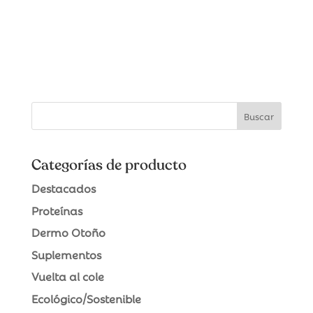
Categorías de producto
Destacados
Proteínas
Dermo Otoño
Suplementos
Vuelta al cole
Ecológico/Sostenible