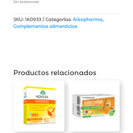
Sin existencias
SKU:
160933
Categorías:
Arkopharma
,
Complementos alimenticios
Productos relacionados