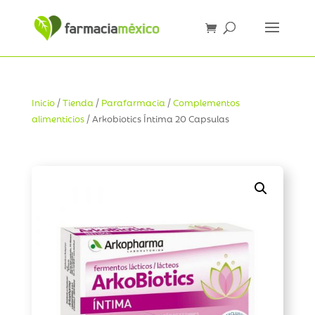
Inicio
/
Tienda
/
Parafarmacia
/
Complementos
alimenticios
/ Arkobiotics Íntima 20 Capsulas