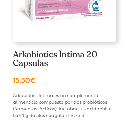
Arkobiotics Íntima 20
Capsulas
15,50
€
Arkobiotics Íntima es un complemento
alimenticio compuesto por dos probióticos
(fermentos lácticos): lactobacilus acidophilus
La-14 y Bacilus coagulans Bc-513.