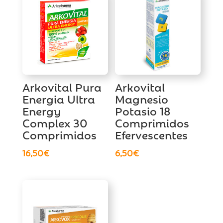
Arkovital Pura
Arkovital
Energia Ultra
Magnesio
Energy
Potasio 18
Complex 30
Comprimidos
Comprimidos
Efervescentes
16,50
€
6,50
€