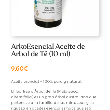
ArkoEsencial Aceite de
Arbol de Té (10 ml)
9,60
€
Aceite esencial – 100% puro y natural.
El Tea Tree o Árbol del Té (Melaleuca
alternifolia) es un gran árbol australiano que
pertenece a la familia de las mirtáceas y su
riqueza en aceites esenciales hace que sea