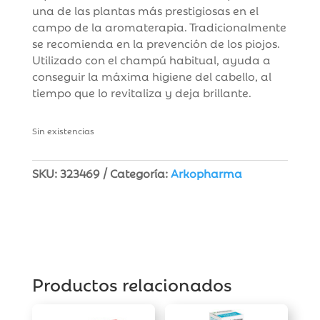
una de las plantas más prestigiosas en el
campo de la aromaterapia. Tradicionalmente
se recomienda en la prevención de los piojos.
Utilizado con el champú habitual, ayuda a
conseguir la máxima higiene del cabello, al
tiempo que lo revitaliza y deja brillante.
Sin existencias
SKU:
323469
Categoría:
Arkopharma
Productos relacionados