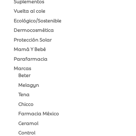
Suplementos
Vuelta al cole
Ecológico/Sostenible
Dermocosmética
Protección Solar
Mamá Y Bebé
Parafarmacia
Marcas
Beter
Melagyn
Tena
Chicco
Farmacia México
Ceramol
Control