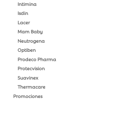
Intimina
Isdin
Lacer
Mam Baby
Neutrogena
Optiben
Prodeco Pharma
Protecvision
Suavinex
Thermacare
Promociones