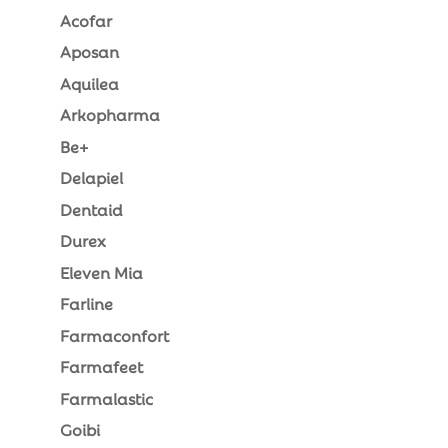
Acofar
Aposan
Aquilea
Arkopharma
Be+
Delapiel
Dentaid
Durex
Eleven Mia
Farline
Farmaconfort
Farmafeet
Farmalastic
Goibi