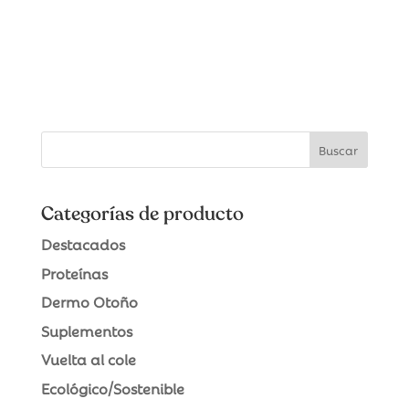
Categorías de producto
Destacados
Proteínas
Dermo Otoño
Suplementos
Vuelta al cole
Ecológico/Sostenible