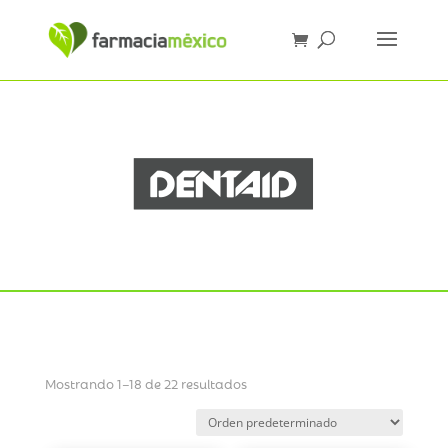
Mostrando 1–18 de 22 resultados