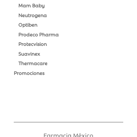
Mam Baby
Neutrogena
Optiben
Prodeco Pharma
Protecvision
Suavinex
Thermacare
Promociones
Farmacia México