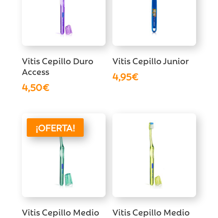
Vitis Cepillo Duro
Vitis Cepillo Junior
Access
4,95
€
4,50
€
¡OFERTA!
Vitis Cepillo Medio
Vitis Cepillo Medio