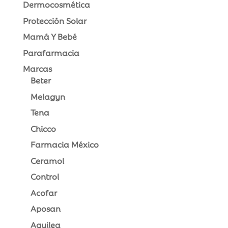
Dermocosmética
Protección Solar
Mamá Y Bebé
Parafarmacia
Marcas
Beter
Melagyn
Tena
Chicco
Farmacia México
Ceramol
Control
Acofar
Aposan
Aquilea