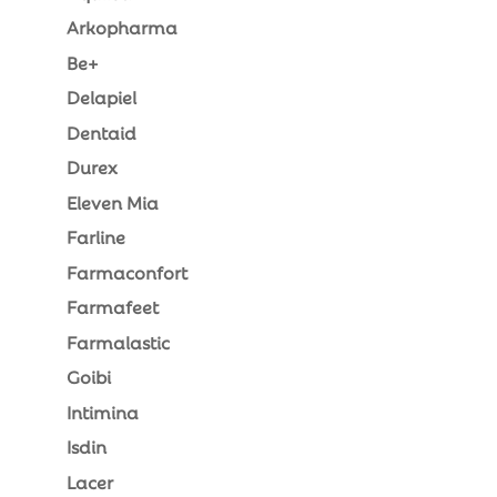
Arkopharma
Be+
Delapiel
Dentaid
Durex
Eleven Mia
Farline
Farmaconfort
Farmafeet
Farmalastic
Goibi
Intimina
Isdin
Lacer