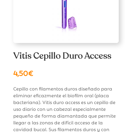
Vitis Cepillo Duro Access
4,50
€
Cepillo con filamentos duros diseñado para
eliminar eficazmente el biofilm oral (placa
bacteriana). Vitis duro access es un cepillo de
uso diario con un cabezal especialmente
pequeño de forma diamantada que permite
llegar a las zonas de difícil acceso de la
cavidad bucal. Sus filamentos duros y con