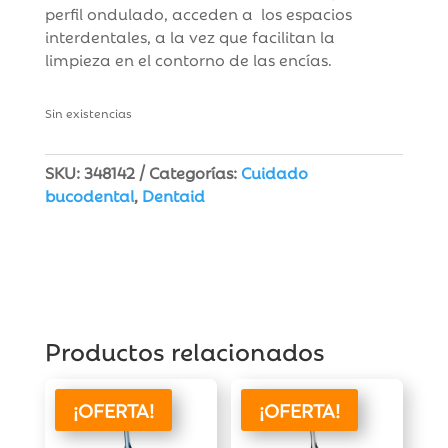
perfil ondulado, acceden a los espacios
interdentales, a la vez que facilitan la
limpieza en el contorno de las encías.
Sin existencias
SKU:
348142
Categorías:
Cuidado
bucodental
,
Dentaid
Productos relacionados
¡OFERTA!
¡OFERTA!