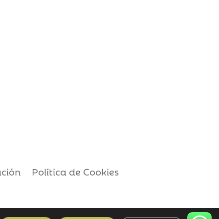
ación
Política de Cookies