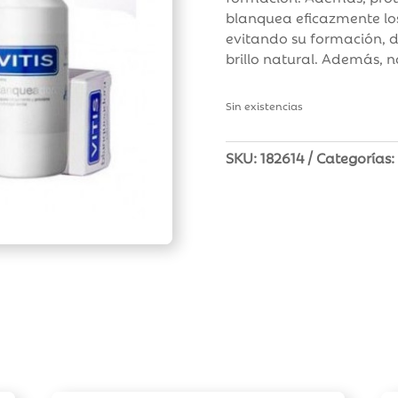
blanquea eficazmente lo
evitando su formación, d
brillo natural. Además, 
Sin existencias
SKU:
182614
Categorías: