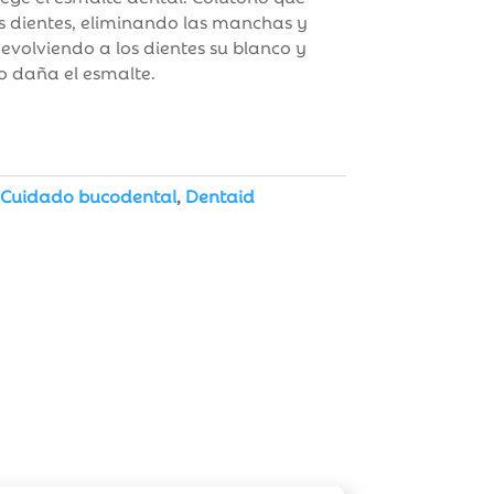
s dientes, eliminando las manchas y
evolviendo a los dientes su blanco y
no daña el esmalte.
Cuidado bucodental
,
Dentaid