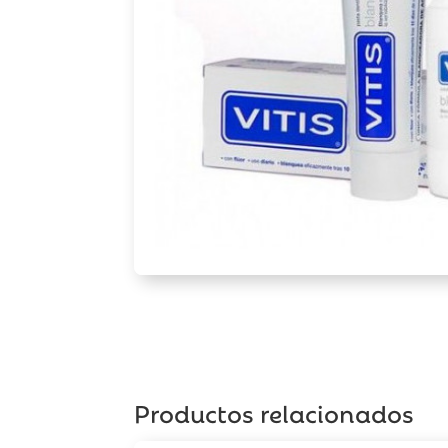
Productos relacionados