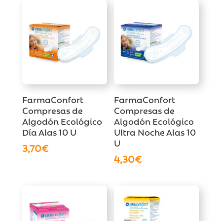
FarmaConfort
FarmaConfort
Compresas de
Compresas de
Algodón Ecológico
Algodón Ecológico
Día Alas 10 U
Ultra Noche Alas 10
U
3,70
€
4,30
€