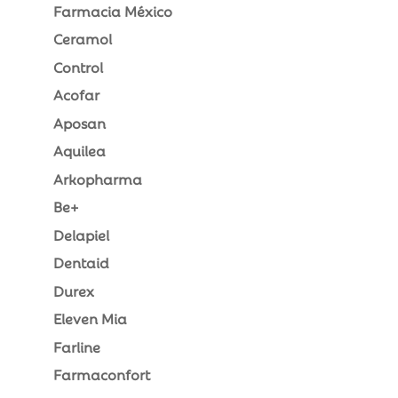
Farmacia México
Ceramol
Control
Acofar
Aposan
Aquilea
Arkopharma
Be+
Delapiel
Dentaid
Durex
Eleven Mia
Farline
Farmaconfort