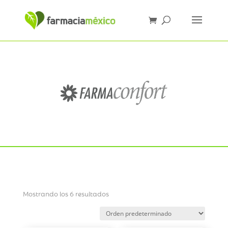
Mostrando los 6 resultados