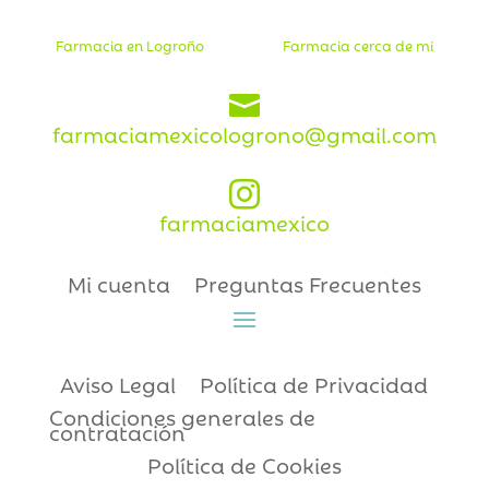
Farmacia en Logroño
Farmacia cerca de mi

farmaciamexicologrono@gmail.com

farmaciamexico
Mi cuenta
Preguntas Frecuentes
Aviso Legal
Política de Privacidad
Condiciones generales de
contratación
Política de Cookies