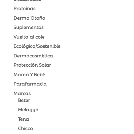
Proteínas
Dermo Otoño
Suplementos
Vuelta al cole
Ecológico/Sostenible
Dermocosmética
Protección Solar
Mamá Y Bebé
Parafarmacia
Marcas
Beter
Melagyn
Tena
Chicco