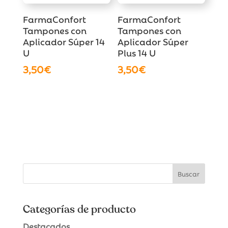
FarmaConfort
FarmaConfort
Tampones con
Tampones con
Aplicador Súper 14
Aplicador Súper
U
Plus 14 U
3,50
€
3,50
€
Categorías de producto
Destacados