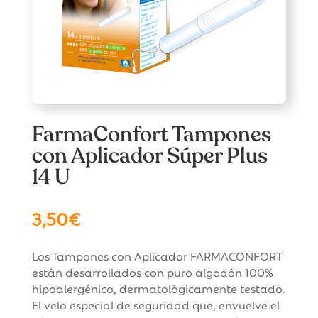
FarmaConfort Tampones
con Aplicador Súper Plus
14 U
3,50
€
Los Tampones con Aplicador FARMACONFORT
están desarrollados con puro algodón 100%
hipoalergénico, dermatológicamente testado.
El velo especial de seguridad que, envuelve el