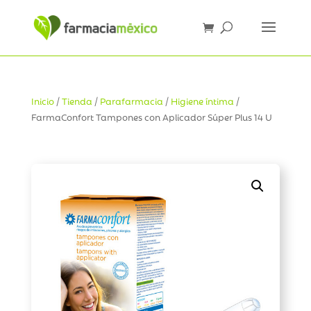
Inicio
/
Tienda
/
Parafarmacia
/
Higiene íntima
/
FarmaConfort Tampones con Aplicador Súper Plus 14 U