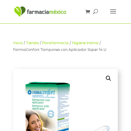
Inicio
/
Tienda
/
Parafarmacia
/
Higiene íntima
/
FarmaConfort Tampones con Aplicador Súper 14 U