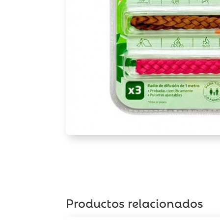
Productos relacionados