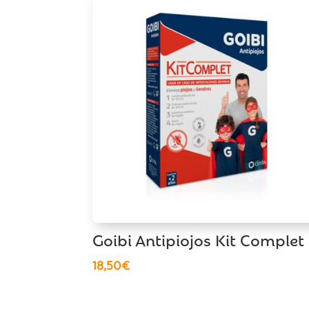
Goibi Antipiojos Kit Complet
18,50
€