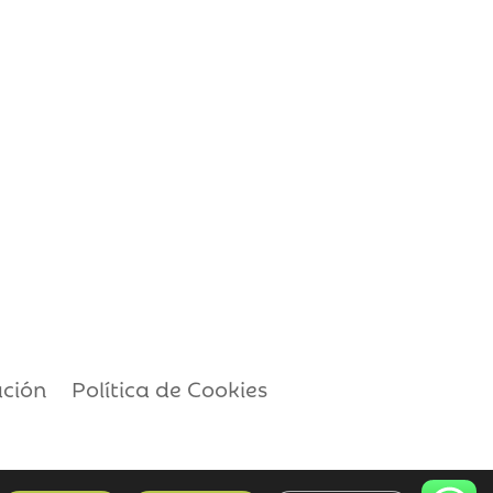
ación
Política de Cookies