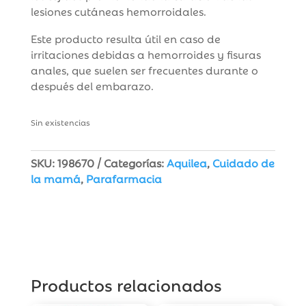
lesiones cutáneas hemorroidales.
Este producto resulta útil en caso de
irritaciones debidas a hemorroides y fisuras
anales, que suelen ser frecuentes durante o
después del embarazo.
Sin existencias
SKU:
198670
Categorías:
Aquilea
,
Cuidado de
la mamá
,
Parafarmacia
Productos relacionados