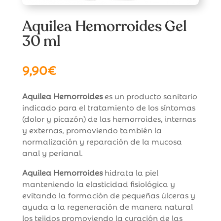
Aquilea Hemorroides Gel
30 ml
9,90
€
Aquilea Hemorroides
es un producto sanitario
indicado para el tratamiento de los síntomas
(dolor y picazón) de las hemorroides, internas
y externas, promoviendo también la
normalización y reparación de la mucosa
anal y perianal.
Aquilea Hemorroides
hidrata la piel
manteniendo la elasticidad fisiológica y
evitando la formación de pequeñas úlceras y
ayuda a la regeneración de manera natural
los tejidos promoviendo la curación de las