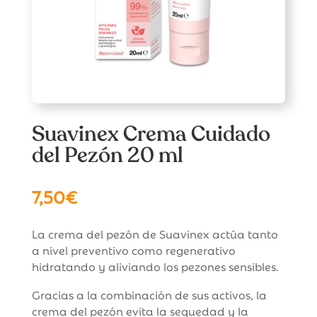
Suavinex Crema Cuidado
del Pezón 20 ml
7,50
€
La crema del pezón de Suavinex actúa tanto
a nivel preventivo como regenerativo
hidratando y aliviando los pezones sensibles.
Gracias a la combinación de sus activos, la
crema del pezón evita la sequedad y la