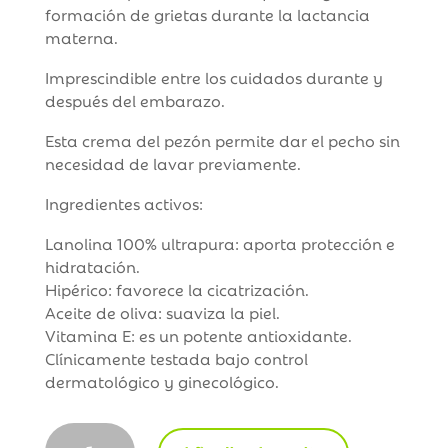
formación de grietas durante la lactancia
materna.
Imprescindible entre los cuidados durante y
después del embarazo.
Esta crema del pezón permite dar el pecho sin
necesidad de lavar previamente.
Ingredientes activos:
Lanolina 100% ultrapura: aporta protección e
hidratación.
Hipérico: favorece la cicatrización.
Aceite de oliva: suaviza la piel.
Vitamina E: es un potente antioxidante.
Clínicamente testada bajo control
dermatológico y ginecológico.
Suavinex