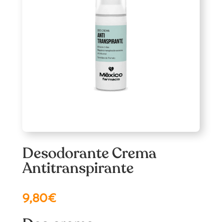
Desodorante Crema
Antitranspirante
9,80
€