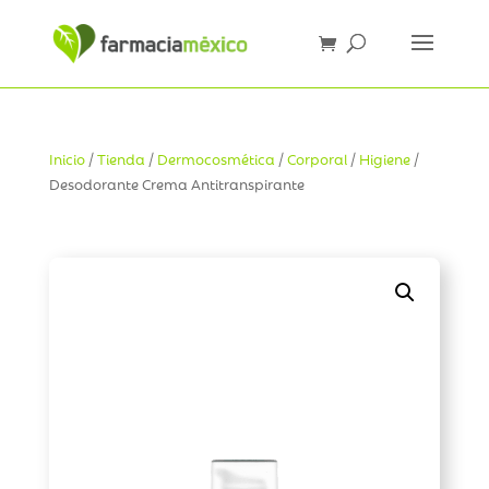
Inicio
/
Tienda
/
Dermocosmética
/
Corporal
/
Higiene
/
Desodorante Crema Antitranspirante