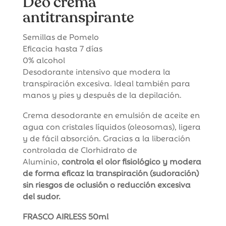
Deo crema
antitranspirante
Semillas de Pomelo
Eficacia hasta 7 días
0% alcohol
​​Desodorante intensivo que modera la
transpiración ​excesiva. Ideal también para
manos y pies y después de la depilación.
​​Crema desodorante en emulsión de aceite en
agua con cristales líquidos (oleosomas), ligera
y de fácil absorción. Gracias a la liberación
controlada de Clorhidrato de
Aluminio,
controla el olor fisiológico y modera
de forma eficaz la
transpiración (sudoración)
sin riesgos de oclusión o reducción excesiva
del sudor.
FRASCO AIRLESS 50ml