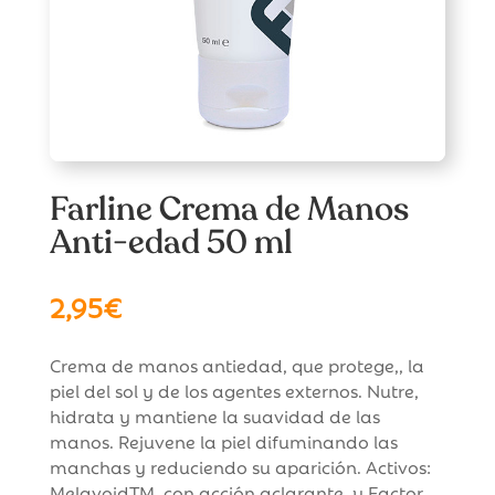
Farline Crema de Manos
Anti-edad 50 ml
2,95
€
Crema de manos antiedad, que protege,, la
piel del sol y de los agentes externos. Nutre,
hidrata y mantiene la suavidad de las
manos. Rejuvene la piel difuminando las
manchas y reduciendo su aparición. Activos:
MelavoidTM, con acción aclarante, y Factor