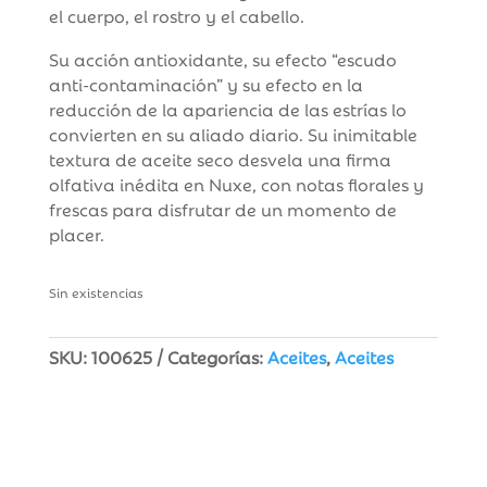
el cuerpo, el rostro y el cabello.
Su acción antioxidante, su efecto “escudo
anti-contaminación” y su efecto en la
reducción de la apariencia de las estrías lo
convierten en su aliado diario. Su inimitable
textura de aceite seco desvela una firma
olfativa inédita en Nuxe, con notas florales y
frescas para disfrutar de un momento de
placer.
Sin existencias
SKU:
100625
Categorías:
Aceites
,
Aceites