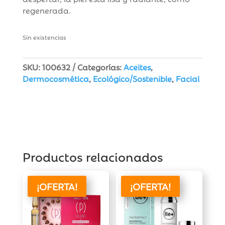
regenerada.
Sin existencias
SKU:
100632
Categorías:
Aceites
,
Dermocosmética
,
Ecológico/Sostenible
,
Facial
Productos relacionados
¡OFERTA!
¡OFERTA!