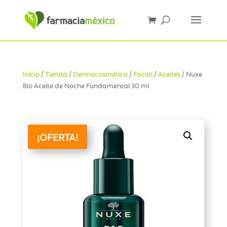
Inicio
/
Tienda
/
Dermocosmética
/
Facial
/
Aceites
/ Nuxe
Bio Aceite de Noche Fundamental 30 ml
¡OFERTA!