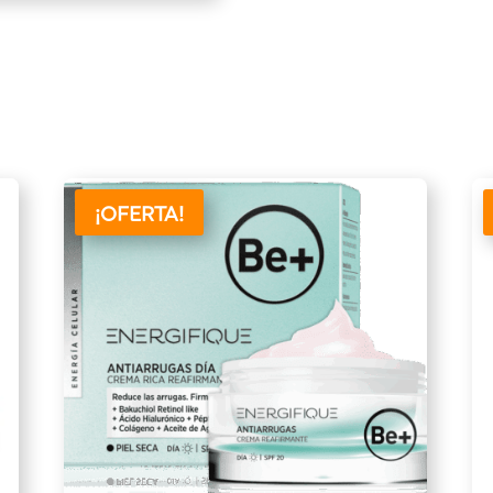
¡OFERTA!