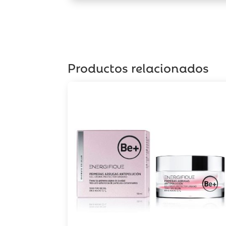
Productos relacionados