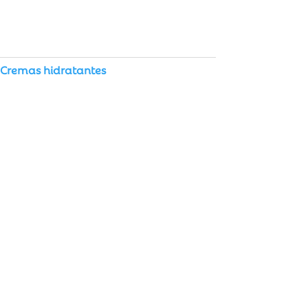
Cremas hidratantes