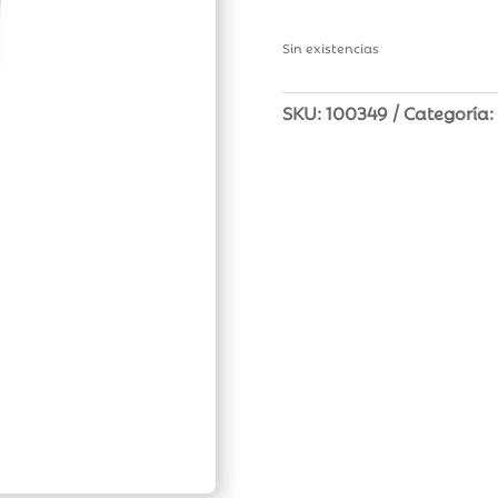
Sin existencias
SKU:
100349
Categoría: