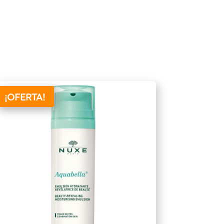
¡OFERTA!