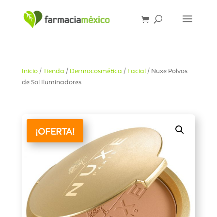
Inicio
/
Tienda
/
Dermocosmética
/
Facial
/ Nuxe Polvos
de Sol Iluminadores
¡OFERTA!