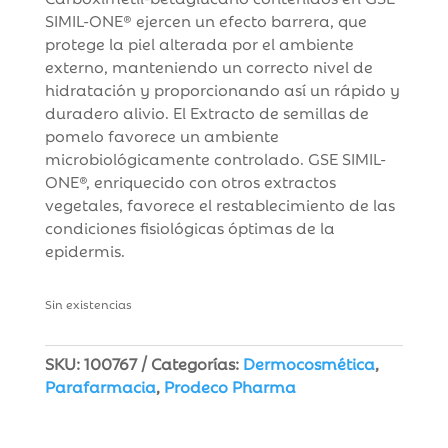
SIMIL-ONE® ejercen un efecto barrera, que
protege la piel alterada por el ambiente
externo, manteniendo un correcto nivel de
hidratación y proporcionando así un rápido y
duradero alivio. El Extracto de semillas de
pomelo favorece un ambiente
microbiológicamente controlado. GSE SIMIL-
ONE®, enriquecido con otros extractos
vegetales, favorece el restablecimiento de las
condiciones fisiológicas óptimas de la
epidermis.
Sin existencias
SKU:
100767
Categorías:
Dermocosmética
,
Parafarmacia
,
Prodeco Pharma