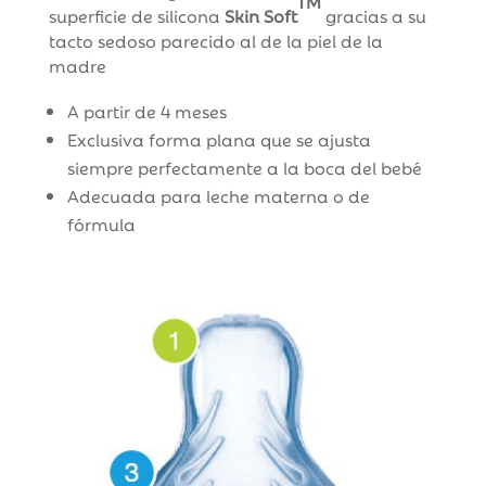
TM
superficie de silicona
Skin Soft
gracias a su
tacto sedoso parecido al de la piel de la
madre
A partir de 4 meses
Exclusiva forma plana que se ajusta
siempre perfectamente a la boca del bebé
Adecuada para leche materna o de
fórmula