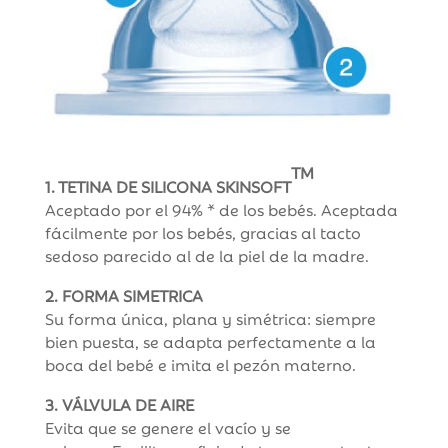
TM
1.
TETINA DE SILICONA SKINSOFT
Aceptado por el 94% * de los bebés. Aceptada
fácilmente por los bebés, gracias al tacto
sedoso parecido al de la piel de la madre.
2. FORMA SIMETRICA
Su forma única, plana y simétrica: siempre
bien puesta, se adapta perfectamente a la
boca del bebé e imita el pezón materno.
3. VÁLVULA DE AIRE
Evita que se genere el vacío y se