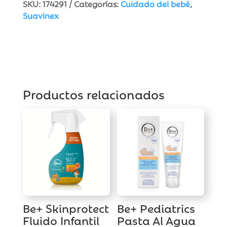
SKU:
174291
Categorías:
Cuidado del bebé
,
Suavinex
Productos relacionados
Be+ Skinprotect
Be+ Pediatrics
Fluido Infantil
Pasta Al Agua