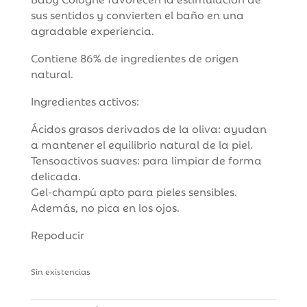
sus sentidos y convierten el baño en una
agradable experiencia.
Contiene 86% de ingredientes de origen
natural.
Ingredientes activos:
Ácidos grasos derivados de la oliva: ayudan
a mantener el equilibrio natural de la piel.
Tensoactivos suaves: para limpiar de forma
delicada.
Gel-champú apto para pieles sensibles.
Además, no pica en los ojos.
Repoducir
Sin existencias