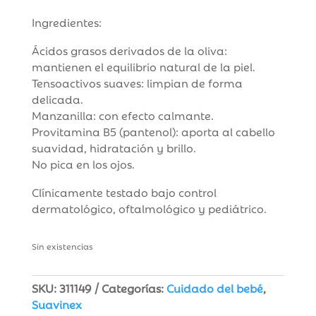
Ingredientes:
Ácidos grasos derivados de la oliva:
mantienen el equilibrio natural de la piel.
Tensoactivos suaves: limpian de forma
delicada.
Manzanilla: con efecto calmante.
Provitamina B5 (pantenol): aporta al cabello
suavidad, hidratación y brillo.
No pica en los ojos.
Clínicamente testado bajo control
dermatológico, oftalmológico y pediátrico.
Sin existencias
SKU:
311149
Categorías:
Cuidado del bebé
,
Suavinex