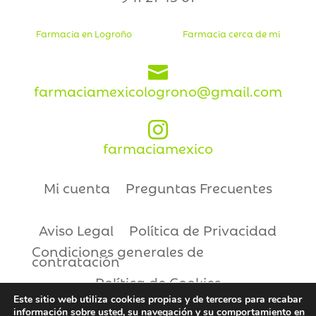
Farmacia en Logroño
Farmacia cerca de mi

farmaciamexicologrono@gmail.com

farmaciamexico
Mi cuenta
Preguntas Frecuentes
Aviso Legal
Política de Privacidad
Condiciones generales de
contratación
Política de Cookies
Este sitio web utiliza cookies propias y de terceros para recabar
información sobre usted, su navegación y su comportamiento en