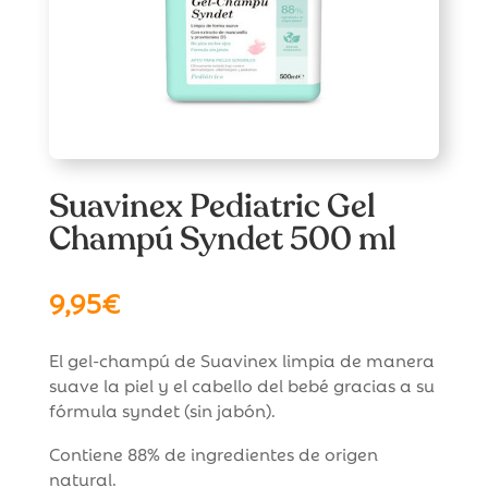
Suavinex Pediatric Gel
Champú Syndet 500 ml
9,95
€
El gel-champú de Suavinex limpia de manera
suave la piel y el cabello del bebé gracias a su
fórmula syndet (sin jabón).
Contiene 88% de ingredientes de origen
natural.