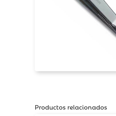
Productos relacionados