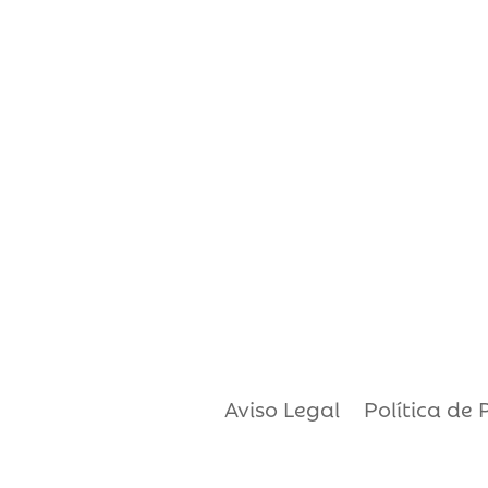
Aviso Legal
Política de 