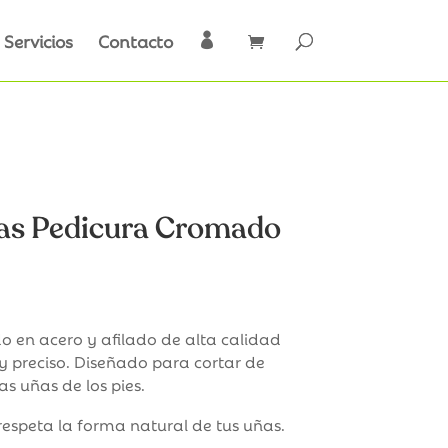
Servicios
Contacto

as Pedicura Cromado
o en acero y afilado de alta calidad
 y preciso. Diseñado para cortar de
s uñas de los pies.
respeta la forma natural de tus uñas.