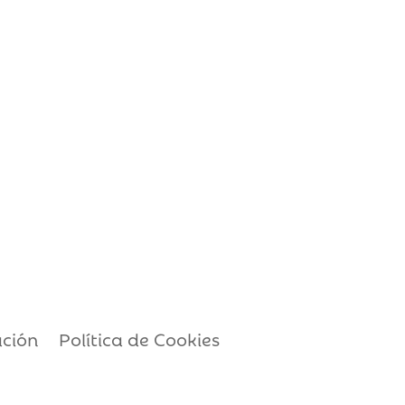
ación
Política de Cookies