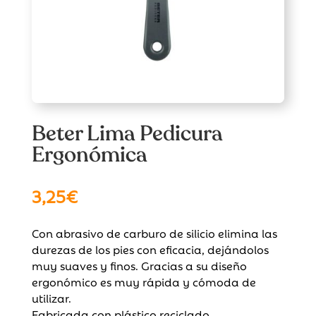
Beter Lima Pedicura
Ergonómica
3,25
€
Con abrasivo de carburo de silicio elimina las
durezas de los pies con eficacia, dejándolos
muy suaves y finos. Gracias a su diseño
ergonómico es muy rápida y cómoda de
utilizar.
Fabricada con plástico reciclado