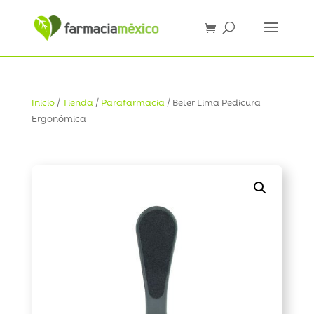
Inicio
/
Tienda
/
Parafarmacia
/ Beter Lima Pedicura
Ergonómica