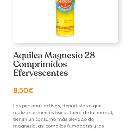
Aquilea Magnesio 28
Comprimidos
Efervescentes
8,50
€
Las personas activas, deportistas o que
realizan esfuerzos físicos fuera de lo normal,
tienen un consumo más elevado de
magnesio, así como los fumadores y las