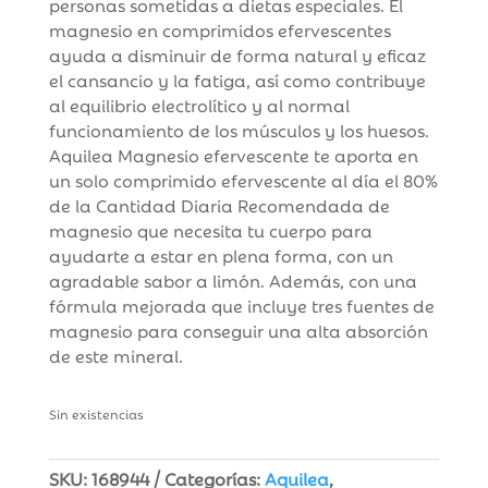
personas sometidas a dietas especiales. El
magnesio en comprimidos efervescentes
ayuda a disminuir de forma natural y eficaz
el cansancio y la fatiga, así como contribuye
al equilibrio electrolítico y al normal
funcionamiento de los músculos y los huesos.
Aquilea Magnesio efervescente te aporta en
un solo comprimido efervescente al día el 80%
de la Cantidad Diaria Recomendada de
magnesio que necesita tu cuerpo para
ayudarte a estar en plena forma, con un
agradable sabor a limón. Además, con una
fórmula mejorada que incluye tres fuentes de
magnesio para conseguir una alta absorción
de este mineral.
Sin existencias
SKU:
168944
Categorías:
Aquilea
,