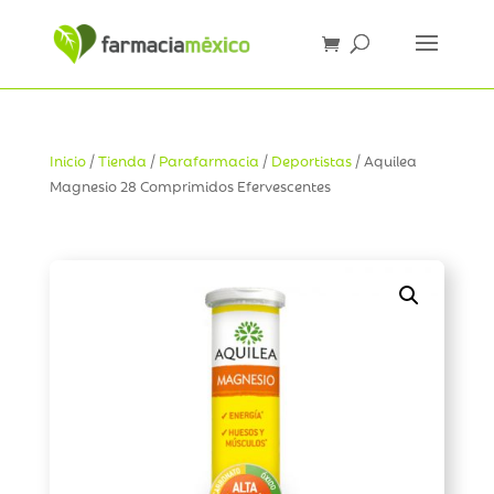
Inicio
/
Tienda
/
Parafarmacia
/
Deportistas
/ Aquilea
Magnesio 28 Comprimidos Efervescentes