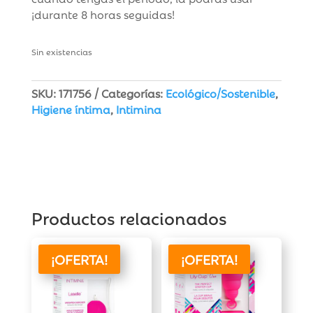
¡durante 8 horas seguidas!
Sin existencias
SKU:
171756
Categorías:
Ecológico/Sostenible
,
Higiene íntima
,
Intimina
Productos relacionados
¡OFERTA!
¡OFERTA!