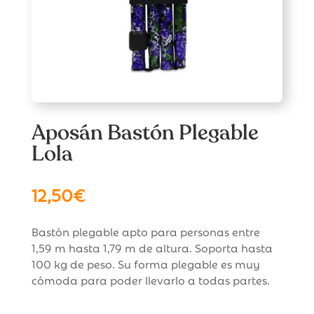
Aposán Bastón Plegable
Lola
12,50
€
Bastón plegable apto para personas entre
1,59 m hasta 1,79 m de altura. Soporta hasta
100 kg de peso. Su forma plegable es muy
cómoda para poder llevarlo a todas partes.