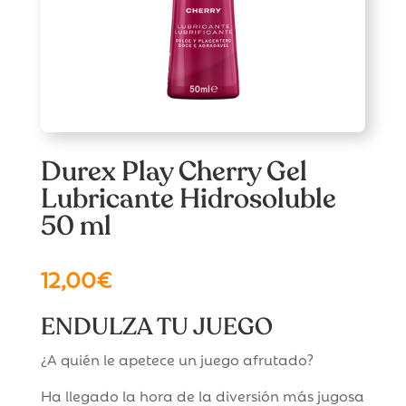
Durex Play Cherry Gel
Lubricante Hidrosoluble
50 ml
12,00
€
ENDULZA TU JUEGO
¿A quién le apetece un juego afrutado?
Ha llegado la hora de la diversión más jugosa