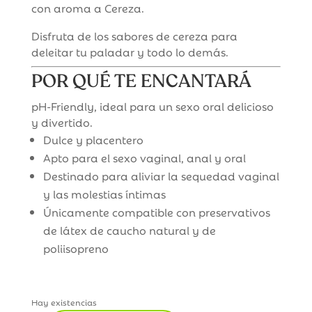
con aroma a Cereza.
Disfruta de los sabores de cereza para
deleitar tu paladar y todo lo demás.
POR QUÉ TE ENCANTARÁ
pH-Friendly, ideal para un sexo oral delicioso
y divertido.
Dulce y placentero
Apto para el sexo vaginal, anal y oral​
Destinado para aliviar la sequedad vaginal
y las molestias íntimas
Únicamente compatible con preservativos
de látex de caucho natural y de
poliisopreno​
Hay existencias