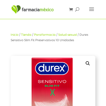
Inicio
/
Tienda
/
Parafarmacia
/
Salud sexual
/ Durex
Sensitivo Slim Fit Preservativos 10 Unidades