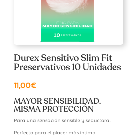
Durex Sensitivo Slim Fit
Preservativos 10 Unidades
11,00
€
MAYOR SENSIBILIDAD.
MISMA PROTECCIÓN
Para una sensación sensible y seductora.
Perfecto para el placer más íntimo.