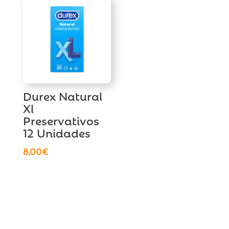
Durex Natural
Xl
Preservativos
12 Unidades
8,00
€