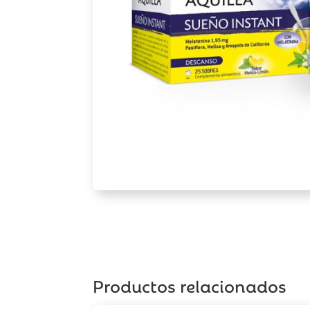
Productos relacionados