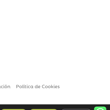
ación
Política de Cookies