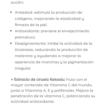
acción:
Antiedad: estimula la producción de
colágeno, mejorando la elasticidad y
firmeza de la piel.
Antioxidante: previene el envejecimiento
prematuro.
Despigmentante: inhibe la actividad de la
tirosinasa, reduciendo la producción de
melanina y ayudando a mejorar la
apariencia de manchas y la pigmentación
irregular.
+ Extracto de ciruela Kakadu:
fruto con el
mayor contenido de Vitamina C del mundo,
junto a Vitamina A, E y polifenoles. Mejora la
penetración de la vitamina C, potenciando su
actividad antioxidante.