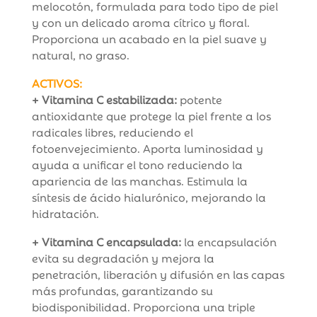
melocotón, formulada para todo tipo de piel
y con un delicado aroma cítrico y floral.
Proporciona un acabado en la piel suave y
natural, no graso.
ACTIVOS:
+ Vitamina C estabilizada:
potente
antioxidante que protege la piel frente a los
radicales libres, reduciendo el
fotoenvejecimiento. Aporta luminosidad y
ayuda a unificar el tono reduciendo la
apariencia de las manchas. Estimula la
síntesis de ácido hialurónico, mejorando la
hidratación.
+ Vitamina C encapsulada:
la encapsulación
evita su degradación y mejora la
penetración, liberación y difusión en las capas
más profundas, garantizando su
biodisponibilidad. Proporciona una triple